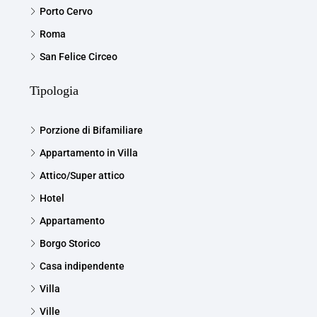
Porto Cervo
Roma
San Felice Circeo
Tipologia
Porzione di Bifamiliare
Appartamento in Villa
Attico/Super attico
Hotel
Appartamento
Borgo Storico
Casa indipendente
Villa
Ville