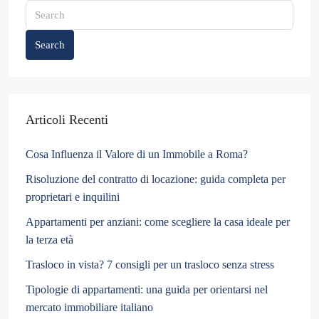
Search
Articoli Recenti
Cosa Influenza il Valore di un Immobile a Roma?
Risoluzione del contratto di locazione: guida completa per
proprietari e inquilini
Appartamenti per anziani: come scegliere la casa ideale per
la terza età
Trasloco in vista? 7 consigli per un trasloco senza stress
Tipologie di appartamenti: una guida per orientarsi nel
mercato immobiliare italiano