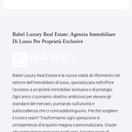
Babel Luxury Real Estate: Agenzia Immobiliare
Di Lusso Per Proprietà Esclusive
Babel Luxury Real Estate è la nuova realtà di riferimento nel
settore dell’immobiliare di lusso, specializzata nell’offrire
l’accesso a proprietà immobiliari esclusive e di prestigio.
Ogni anno ci poniamo obiettivi ambiziosi per elevare gli
standard del mercato, puntando sull'unicità e
sull'eccellenza che ci contraddistinguono. Perché scegliere
il nostro team? Trasformiamo ogni operazione in
un’esperienza d’acquisto magica e personalizzata. Grazie