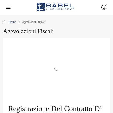
Home
agevolazioni fiscali
Agevolazioni Fiscali
Registrazione Del Contratto Di