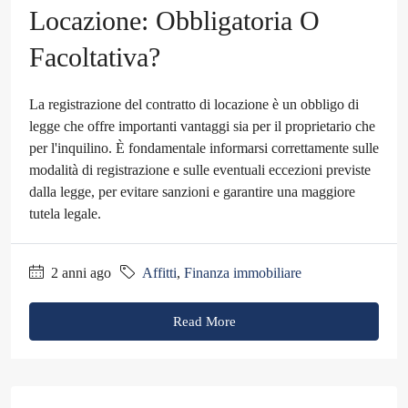
Locazione: Obbligatoria O
Facoltativa?
La registrazione del contratto di locazione è un obbligo di
legge che offre importanti vantaggi sia per il proprietario che
per l'inquilino. È fondamentale informarsi correttamente sulle
modalità di registrazione e sulle eventuali eccezioni previste
dalla legge, per evitare sanzioni e garantire una maggiore
tutela legale.
2 anni ago
Affitti
,
Finanza immobiliare
Read More