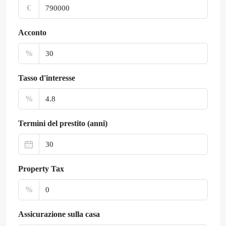
€
Acconto
%
Tasso d'interesse
%
Termini del prestito (anni)
Property Tax
%
Assicurazione sulla casa