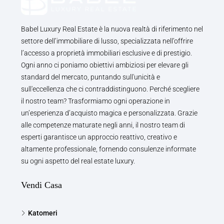
Babel Luxury Real Estate è la nuova realtà di riferimento nel
settore dell’immobiliare di lusso, specializzata nell’offrire
l’accesso a proprietà immobiliari esclusive e di prestigio.
Ogni anno ci poniamo obiettivi ambiziosi per elevare gli
standard del mercato, puntando sull'unicità e
sull'eccellenza che ci contraddistinguono. Perché scegliere
il nostro team? Trasformiamo ogni operazione in
un’esperienza d’acquisto magica e personalizzata. Grazie
alle competenze maturate negli anni, il nostro team di
esperti garantisce un approccio reattivo, creativo e
altamente professionale, fornendo consulenze informate
su ogni aspetto del real estate luxury.
Vendi Casa
Katomeri