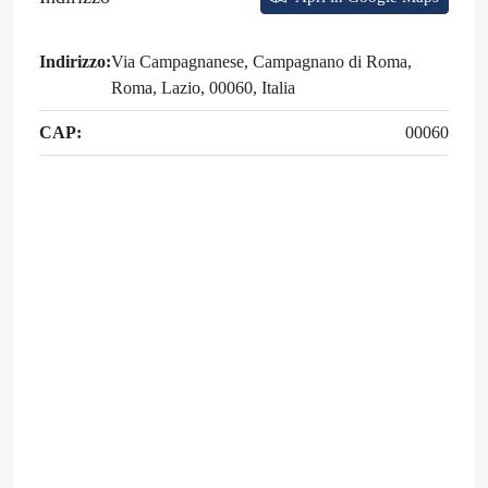
Indirizzo:
Via Campagnanese, Campagnano di Roma,
Roma, Lazio, 00060, Italia
CAP:
00060