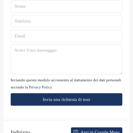
Inviando questo modulo acconsento al trattamento dei dati personali
secondo la
Privacy Policy
Invia una richiesta di tour
Indirizzo
Apri in Google Maps