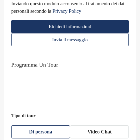
Inviando questo modulo acconsento al trattamento dei dati
personali secondo la
Privacy Policy
Richiedi informazioni
Invia il messaggio
Programma Un Tour
Tipo di tour
Di persona
Video Chat