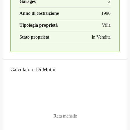
Garages
2
Anno di costruzione
1990
Tipologia proprietà
Villa
Stato proprietà
In Vendita
Calcolatore Di Mutui
Rata mensile