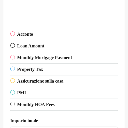
Acconto
Loan Amount
Monthly Mortgage Payment
Property Tax
Assicurazione sulla casa
PMI
Monthly HOA Fees
Importo totale