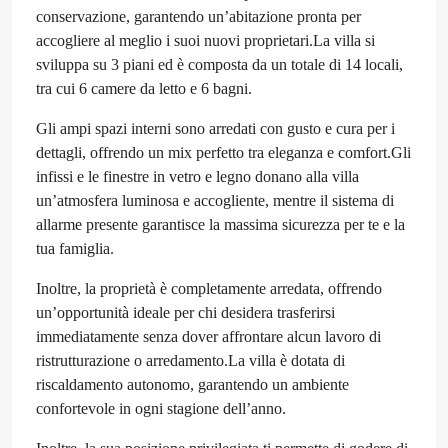
conservazione, garantendo un’abitazione pronta per
accogliere al meglio i suoi nuovi proprietari.La villa si
sviluppa su 3 piani ed è composta da un totale di 14 locali,
tra cui 6 camere da letto e 6 bagni.
Gli ampi spazi interni sono arredati con gusto e cura per i
dettagli, offrendo un mix perfetto tra eleganza e comfort.Gli
infissi e le finestre in vetro e legno donano alla villa
un’atmosfera luminosa e accogliente, mentre il sistema di
allarme presente garantisce la massima sicurezza per te e la
tua famiglia.
Inoltre, la proprietà è completamente arredata, offrendo
un’opportunità ideale per chi desidera trasferirsi
immediatamente senza dover affrontare alcun lavoro di
ristrutturazione o arredamento.La villa è dotata di
riscaldamento autonomo, garantendo un ambiente
confortevole in ogni stagione dell’anno.