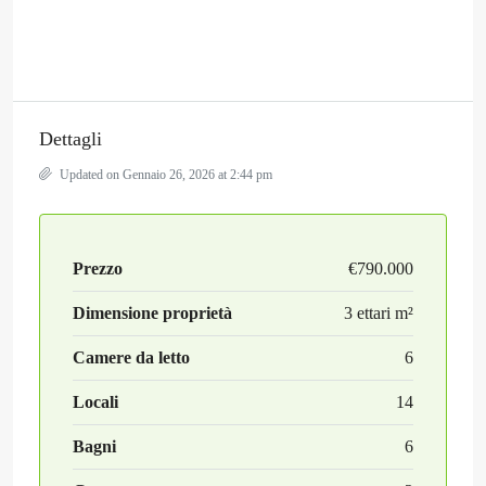
Dettagli
Updated on Gennaio 26, 2026 at 2:44 pm
Prezzo
€790.000
Dimensione proprietà
3 ettari m²
Camere da letto
6
Locali
14
Bagni
6