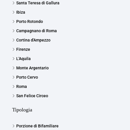
Santa Teresa di Gallura
Ibiza
Porto Rotondo
Campagnano di Roma
Cortina d'Ampezzo
Firenze
L'Aquila
Monte Argentario
Porto Cervo
Roma
San Felice Circeo
Tipologia
Porzione di Bifamiliare