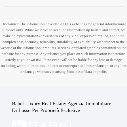
Disclaimer: The information provided on this website is for general informational
purposes only. While we strive to keep the information up to date and correct, we
make no representations or warranties of any kind, express or implied, about the
completeness, accuracy, reliability, suitability, or availability with respect to the
website or the information, products, services, or related graphics contained on the
website for any purpose. Any reliance you place on such information is therefore
strictly at your own risk. In no event will we be liable for any loss or damage
including without limitation, indirect or consequential loss or damage, or any loss
or damage whatsoever arising from loss of data or profits
Babel Luxury Real Estate: Agenzia Immobiliare
Di Lusso Per Proprietà Esclusive