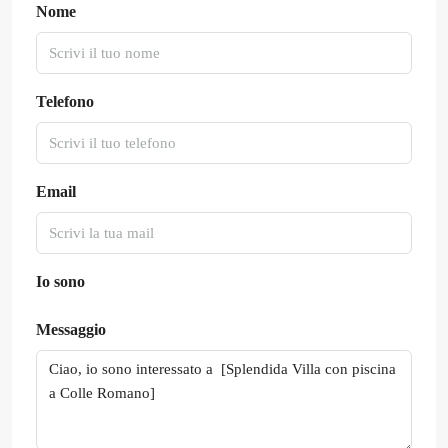
Nome
Telefono
Email
Io sono
Messaggio