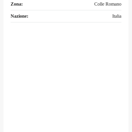
Zona:
Colle Romano
Nazione:
Italia