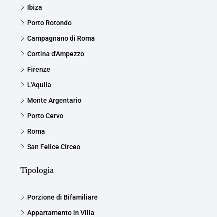
Ibiza
Porto Rotondo
Campagnano di Roma
Cortina d'Ampezzo
Firenze
L'Aquila
Monte Argentario
Porto Cervo
Roma
San Felice Circeo
Tipologia
Porzione di Bifamiliare
Appartamento in Villa