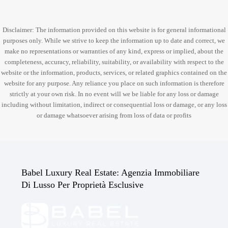
Disclaimer: The information provided on this website is for general informational
purposes only. While we strive to keep the information up to date and correct, we
make no representations or warranties of any kind, express or implied, about the
completeness, accuracy, reliability, suitability, or availability with respect to the
website or the information, products, services, or related graphics contained on the
website for any purpose. Any reliance you place on such information is therefore
strictly at your own risk. In no event will we be liable for any loss or damage
including without limitation, indirect or consequential loss or damage, or any loss
or damage whatsoever arising from loss of data or profits
Babel Luxury Real Estate: Agenzia Immobiliare
Di Lusso Per Proprietà Esclusive