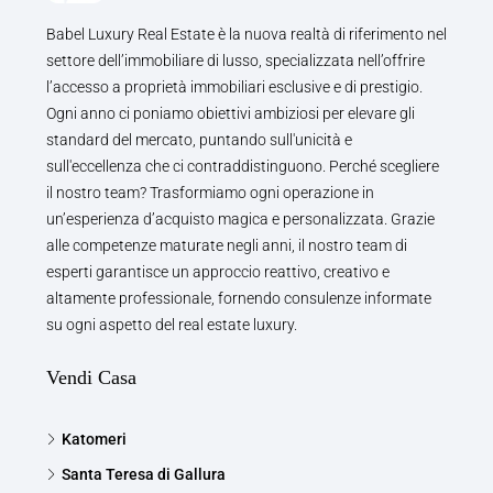
Babel Luxury Real Estate è la nuova realtà di riferimento nel
settore dell’immobiliare di lusso, specializzata nell’offrire
l’accesso a proprietà immobiliari esclusive e di prestigio.
Ogni anno ci poniamo obiettivi ambiziosi per elevare gli
standard del mercato, puntando sull'unicità e
sull'eccellenza che ci contraddistinguono. Perché scegliere
il nostro team? Trasformiamo ogni operazione in
un’esperienza d’acquisto magica e personalizzata. Grazie
alle competenze maturate negli anni, il nostro team di
esperti garantisce un approccio reattivo, creativo e
altamente professionale, fornendo consulenze informate
su ogni aspetto del real estate luxury.
Vendi Casa
Katomeri
Santa Teresa di Gallura