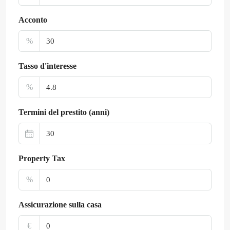
Acconto
%
Tasso d'interesse
%
Termini del prestito (anni)
Property Tax
%
Assicurazione sulla casa
€