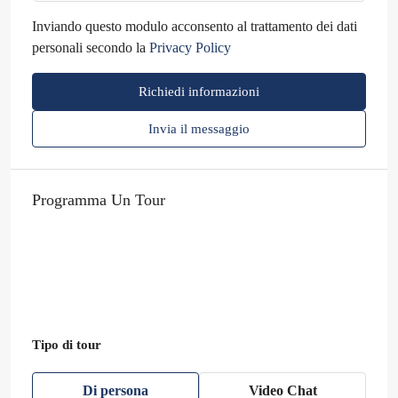
Inviando questo modulo acconsento al trattamento dei dati
personali secondo la
Privacy Policy
Richiedi informazioni
Invia il messaggio
Programma Un Tour
Tipo di tour
Di persona
Video Chat