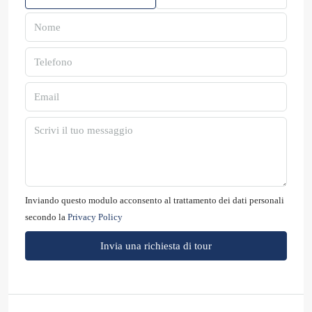
Inviando questo modulo acconsento al trattamento dei dati personali
secondo la
Privacy Policy
Invia una richiesta di tour