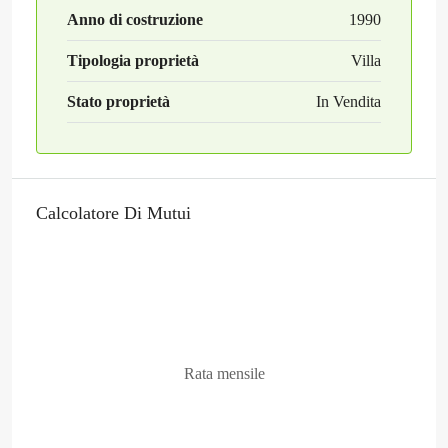
Anno di costruzione
1990
Tipologia proprietà
Villa
Stato proprietà
In Vendita
Calcolatore Di Mutui
Rata mensile