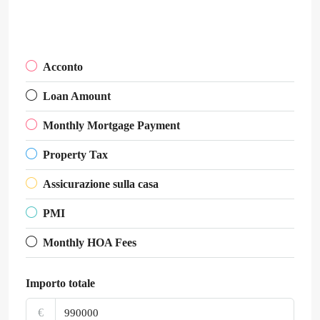
Acconto
Loan Amount
Monthly Mortgage Payment
Property Tax
Assicurazione sulla casa
PMI
Monthly HOA Fees
Importo totale
€