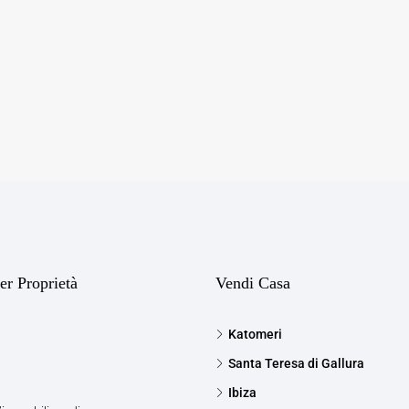
er Proprietà
Vendi Casa
Katomeri
Santa Teresa di Gallura
Ibiza