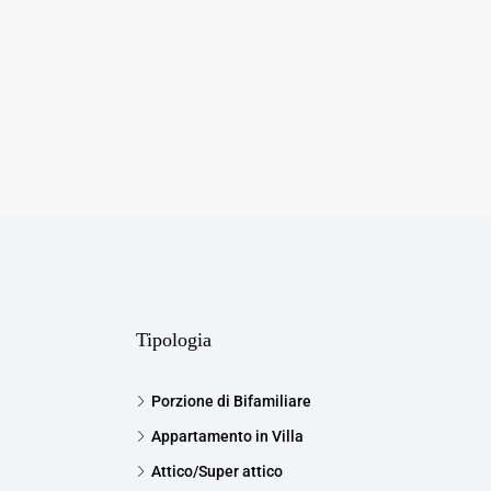
Tipologia
Porzione di Bifamiliare
Appartamento in Villa
Attico/Super attico