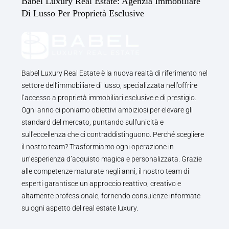
Babel Luxury Real Estate: Agenzia Immobiliare
Di Lusso Per Proprietà Esclusive
Babel Luxury Real Estate è la nuova realtà di riferimento nel
settore dell’immobiliare di lusso, specializzata nell’offrire
l’accesso a proprietà immobiliari esclusive e di prestigio.
Ogni anno ci poniamo obiettivi ambiziosi per elevare gli
standard del mercato, puntando sull'unicità e
sull'eccellenza che ci contraddistinguono. Perché scegliere
il nostro team? Trasformiamo ogni operazione in
un’esperienza d’acquisto magica e personalizzata. Grazie
alle competenze maturate negli anni, il nostro team di
esperti garantisce un approccio reattivo, creativo e
altamente professionale, fornendo consulenze informate
su ogni aspetto del real estate luxury.