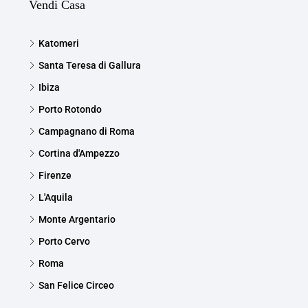
Vendi Casa
Katomeri
Santa Teresa di Gallura
Ibiza
Porto Rotondo
Campagnano di Roma
Cortina d'Ampezzo
Firenze
L'Aquila
Monte Argentario
Porto Cervo
Roma
San Felice Circeo