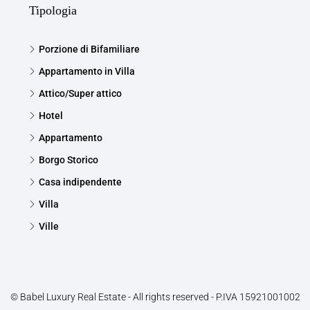
Tipologia
Porzione di Bifamiliare
Appartamento in Villa
Attico/Super attico
Hotel
Appartamento
Borgo Storico
Casa indipendente
Villa
Ville
© Babel Luxury Real Estate - All rights reserved - P.IVA 15921001002