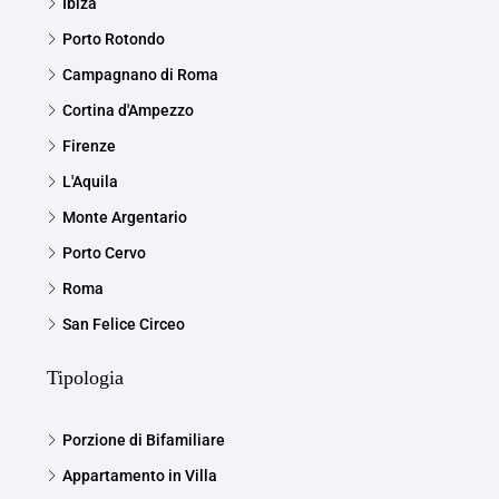
Ibiza
Porto Rotondo
Campagnano di Roma
Cortina d'Ampezzo
Firenze
L'Aquila
Monte Argentario
Porto Cervo
Roma
San Felice Circeo
Tipologia
Porzione di Bifamiliare
Appartamento in Villa