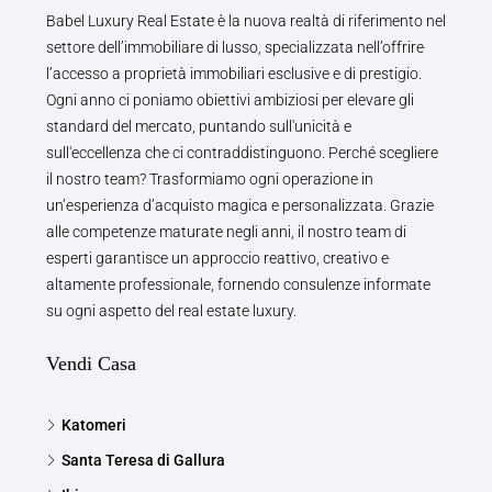
Babel Luxury Real Estate è la nuova realtà di riferimento nel
settore dell’immobiliare di lusso, specializzata nell’offrire
l’accesso a proprietà immobiliari esclusive e di prestigio.
Ogni anno ci poniamo obiettivi ambiziosi per elevare gli
standard del mercato, puntando sull'unicità e
sull'eccellenza che ci contraddistinguono. Perché scegliere
il nostro team? Trasformiamo ogni operazione in
un’esperienza d’acquisto magica e personalizzata. Grazie
alle competenze maturate negli anni, il nostro team di
esperti garantisce un approccio reattivo, creativo e
altamente professionale, fornendo consulenze informate
su ogni aspetto del real estate luxury.
Vendi Casa
Katomeri
Santa Teresa di Gallura